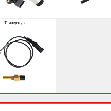
Температура