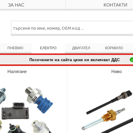
ЗА НАС
КОНТАКТИ
ПНЕВМО
ЕЛЕКТРО
ДВИГАТЕЛ
КОРМИЛО
Посочените на сайта цени не включват ДДС
Налягане
Ниво