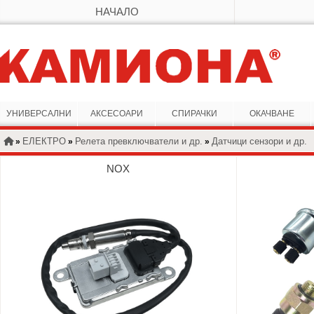
НАЧАЛО
УНИВЕРСАЛНИ
АКСЕСОАРИ
СПИРАЧКИ
ОКАЧВАНЕ
ЕЛЕКТРО
Релета превключватели и др.
Датчици сензори и др.
»
»
»
NOX