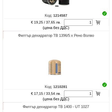
Код:
1214587
€ 19,25 /
37,65 лв.
(цена без ДДС)
Филтър дехидратор TB 1396/5 x Рено Волво
Код:
1210281
€ 17,15 /
33,54 лв.
(цена без ДДС)
Филтър дехидратор TB 1400 - UT 1027