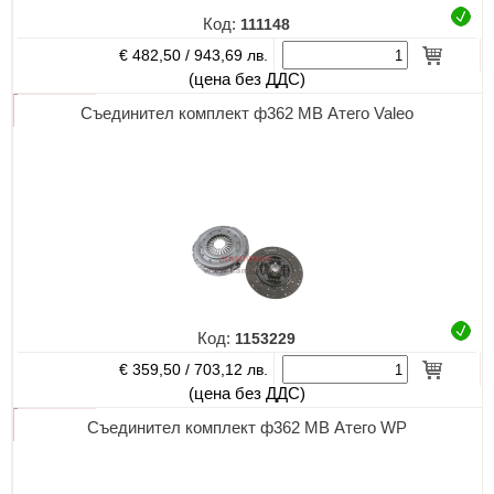
Код:
111148
€ 482,50 /
943,69 лв.
(цена без ДДС)
Съединител комплект ф362 МВ Атего Valeo
Код:
1153229
€ 359,50 /
703,12 лв.
(цена без ДДС)
Съединител комплект ф362 МВ Атего WP