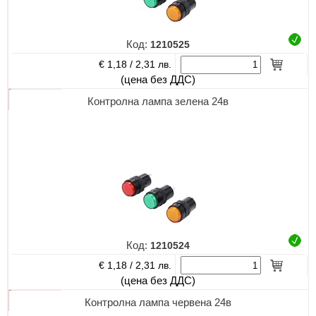
Код:
1210525
€ 1,18 /
2,31 лв.
(цена без ДДС)
Контролна лампа зелена 24в
Код:
1210524
€ 1,18 /
2,31 лв.
(цена без ДДС)
Контролна лампа червена 24в