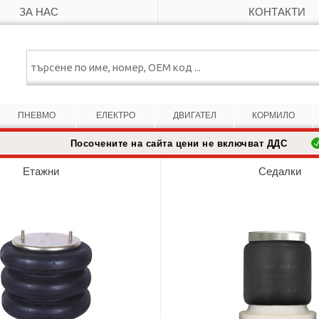
ЗА НАС
КОНТАКТИ
ПНЕВМО
ЕЛЕКТРО
ДВИГАТЕЛ
КОРМИЛО
Посочените на сайта цени не включват ДДС
Етажни
Седалки