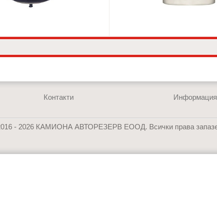
Контакти
Информаци
2016 - 2026 КАМИОНА АВТОРЕЗЕРВ ЕООД. Всички права запазе