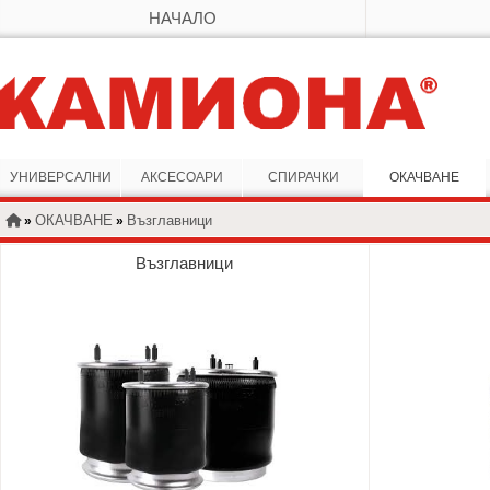
НАЧАЛО
УНИВЕРСАЛНИ
АКСЕСОАРИ
СПИРАЧКИ
ОКАЧВАНЕ
ОКАЧВАНЕ
Възглавници
»
»
Възглавници