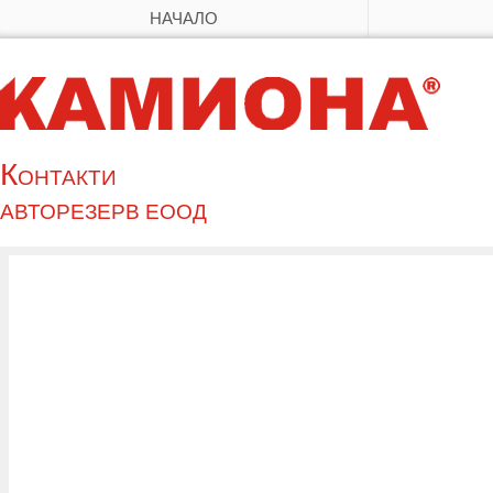
НАЧАЛО
Контакти
АВТОРЕЗЕРВ ЕООД