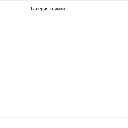
Галерия снимки