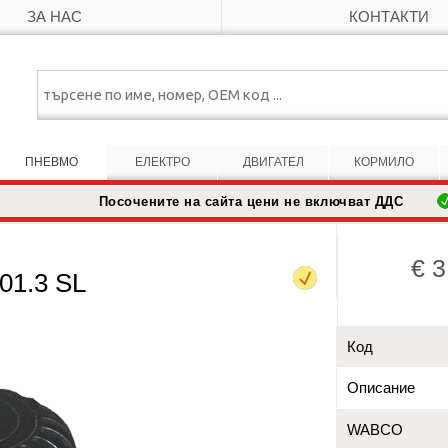
ЗА НАС
КОНТАКТИ
ПНЕВМО
ЕЛЕКТРО
ДВИГАТЕЛ
КОРМИЛО
Посочените на сайта цени не включват ДДС
€ 3
01.3 SL
Код
Описание
WABCO