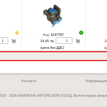
Код:
1137757
24,45 лв.
2
)
(цена без ДДС)
(
Контакти
Информаци
2016 - 2026 КАМИОНА АВТОРЕЗЕРВ ЕООД. Всички права запазе