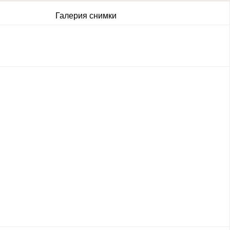
Галерия снимки