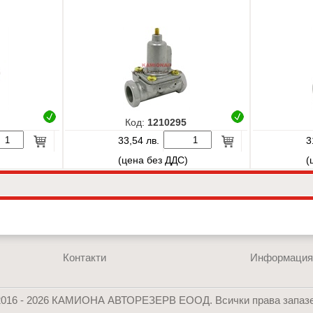
Код:
1210295
33,54 лв.
3
)
(цена без ДДС)
(
Контакти
Информаци
2016 - 2026 КАМИОНА АВТОРЕЗЕРВ ЕООД. Всички права запазе