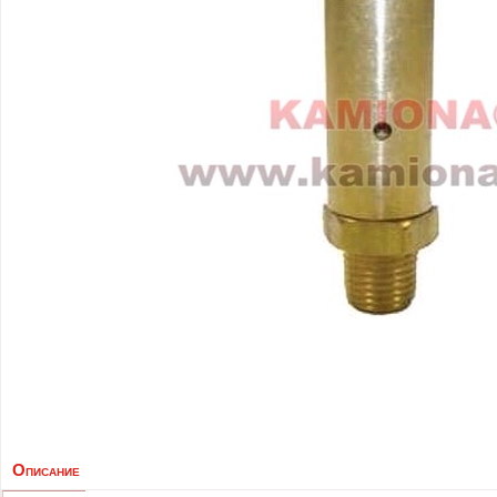
Описание