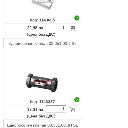
Код:
1143665
22,98 лв.
(цена без ДДС)
Еднопосочен клапан 03.351.00.3 SL
Код:
1143337
17,31 лв.
(цена без ДДС)
Еднопосочен клапан 03.351.00.3H SL