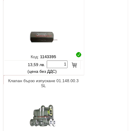
Код:
1143395
13,59 лв.
(цена без ДДС)
Клапан бързо изпускане 01.148.00.3
SL