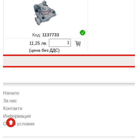
Код:
1137733
11,25 лв.
(цена без ДДС)
Начало
За нас
Контакти
Информация
Общи условия