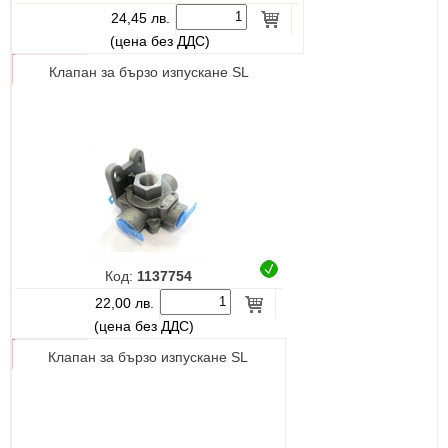
24,45 лв.
(цена без ДДС)
Клапан за бързо изпускане SL
Код:
1137754
22,00 лв.
(цена без ДДС)
Клапан за бързо изпускане SL