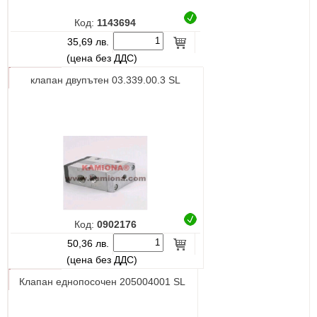
Код:
1143694
35,69 лв.
(цена без ДДС)
клапан двупътен 03.339.00.3 SL
Код:
0902176
50,36 лв.
(цена без ДДС)
Клапан еднопосочен 205004001 SL