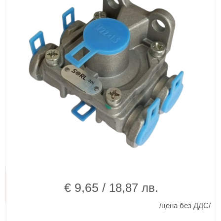
€ 9,65 /
18,87 лв.
/цена без ДДС/