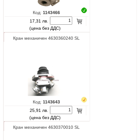
Код:
1143466
17,31 лв.
(цена без ДДС)
Кран механичен 4630360240 SL
Код:
1143643
25,91 лв.
(цена без ДДС)
Кран механичен 4630370010 SL