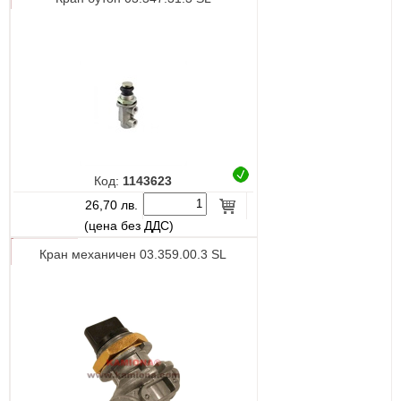
Код:
1143623
26,70 лв.
(цена без ДДС)
Кран механичен 03.359.00.3 SL