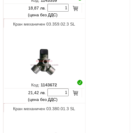
Код:
1143559
18,87 лв.
(цена без ДДС)
Кран механичен 03.359.02.3 SL
Код:
1143672
21,42 лв.
(цена без ДДС)
Кран механичен 03.380.01.3 SL