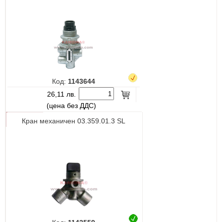
Код:
1143644
26,11 лв.
(цена без ДДС)
Кран механичен 03.359.01.3 SL