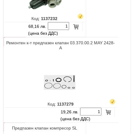
Код:
1137232
68,16 лв.
(цена без ДДС)
Ремонтен к-т предпазен клапан 03.370.00.2 MAY 2428-
A
Код:
1137279
19,26 лв.
(цена без ДДС)
Предпазен клапан компресор SL