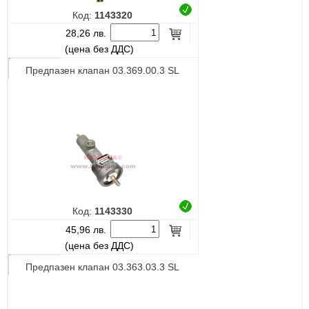
Код:
1143320
28,26 лв.
(цена без ДДС)
Предпазен клапан 03.369.00.3 SL
Код:
1143330
45,96 лв.
(цена без ДДС)
Предпазен клапан 03.363.03.3 SL