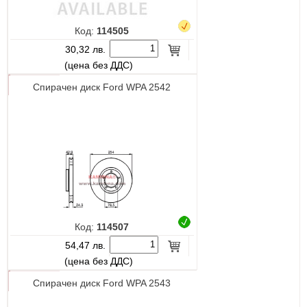
Код:
114505
30,32 лв.
(цена без ДДС)
Спирачен диск Ford WPA 2542
Код:
114507
54,47 лв.
(цена без ДДС)
Спирачен диск Ford WPA 2543